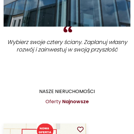
Wybierz swoje cztery ściany. Zaplanuj własny
rozwój i zainwestuj w swoją przyszłość
NASZE NIERUCHOMOŚCI
Oferty
Najnowsze