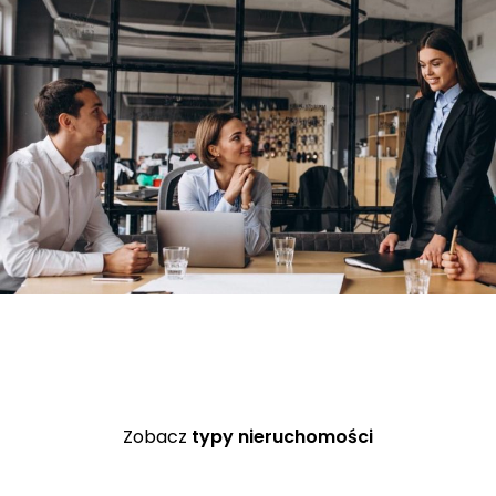
Zobacz
typy nieruchomości