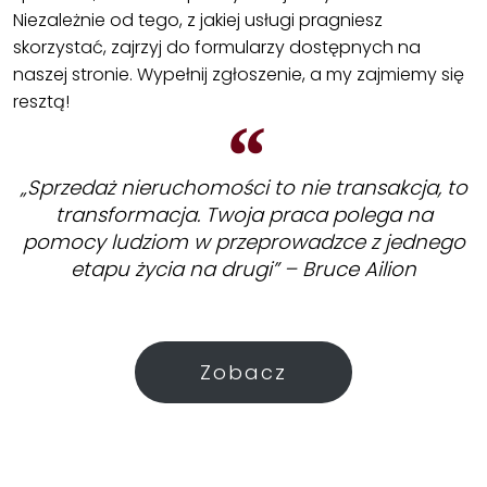
Niezależnie od tego, z jakiej usługi pragniesz
skorzystać, zajrzyj do formularzy dostępnych na
naszej stronie. Wypełnij zgłoszenie, a my zajmiemy się
resztą!
„Sprzedaż nieruchomości to nie transakcja, to
transformacja. Twoja praca polega na
pomocy ludziom w przeprowadzce z jednego
etapu życia na drugi” – Bruce Ailion
Zobacz