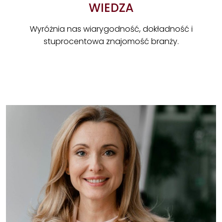
WIEDZA
Wyróżnia nas wiarygodność, dokładność i
stuprocentowa znajomość branży.