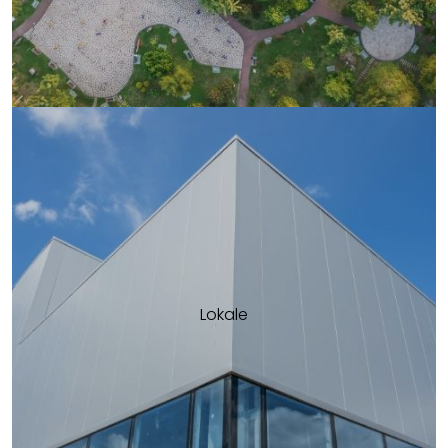
Lokale