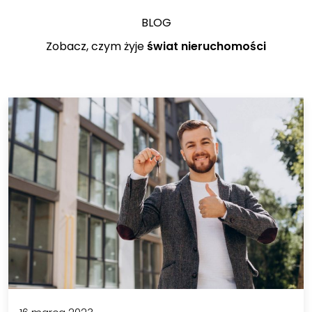
BLOG
Zobacz, czym żyje
świat nieruchomości