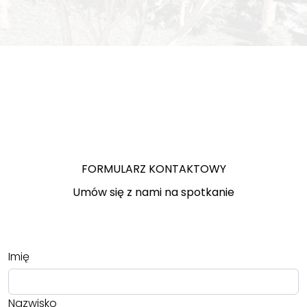
FORMULARZ KONTAKTOWY
Umów się z nami na spotkanie
Imię
Nazwisko