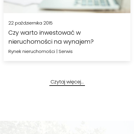
22 października 2015
Czy warto inwestować w
nieruchomości na wynajem?
Rynek nieruchomości
|
Serwis
Czytaj więcej…