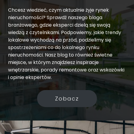
Chcesz wiedzieć, czym aktualnie żyje rynek
nieruchomości? Sprawdź naszego bloga
branżowego, gdzie eksperci dzielą się swoją
wiedzą z czytelnikami. Podpowiemy, jakie trendy
lokalowe wychodzą na przód, podzielimy się
spostrzeżeniami co do lokalnego rynku
nieruchomości. Nasz blog to również świetne
miejsce, w którym znajdziesz inspiracje
wnętrzarskie, porady remontowe oraz wskazówki
i opinie ekspertów.
Zobacz