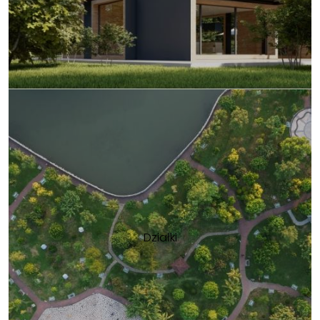
Działki