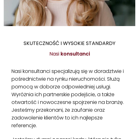
SKUTECZNOŚĆ I WYSOKIE STANDARDY
Nasi
konsultanci
Nasi konsultanci specjalizują się w doradztwie i
pośrednictwie na rynku nieruchomości. Służą
pomocą w doborze odpowiedniej usługi.
Wyróżnia ich partnerskie podejście, a także
otwartość i nowoczesne spojrzenie na branżę.
Jesteśmy przekonani, że zaufanie oraz
zadowolenie klientów to ich najlepsze
referencje.