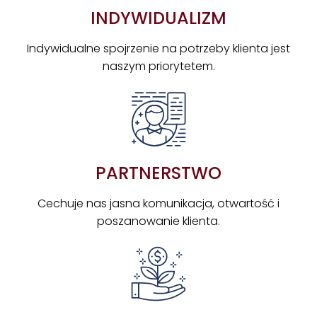
INDYWIDUALIZM
Indywidualne spojrzenie na potrzeby klienta jest
naszym priorytetem.
PARTNERSTWO
Cechuje nas jasna komunikacja, otwartość i
poszanowanie klienta.