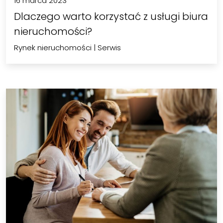
16 marca 2023
Dlaczego warto korzystać z usługi biura
nieruchomości?
Rynek nieruchomości
|
Serwis