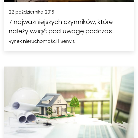
22 października 2015
7 najważniejszych czynników, które
należy wziąć pod uwagę podczas…
Rynek nieruchomości
|
Serwis