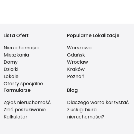
Lista Ofert
Popularne Lokalizacje
Nieruchomości
Warszawa
Mieszkania
Gdańsk
Domy
Wrocław
Działki
Kraków
Lokale
Poznań
Oferty specjalne
Formularze
Blog
Zgłoś nieruchomość
Dlaczego warto korzystać
Zleć poszukiwanie
z usługi biura
Kalkulator
nieruchomości?