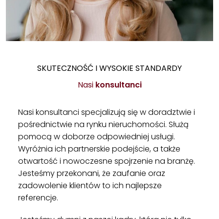
SKUTECZNOŚĆ I WYSOKIE STANDARDY
Nasi
konsultanci
Nasi konsultanci specjalizują się w doradztwie i
pośrednictwie na rynku nieruchomości. Służą
pomocą w doborze odpowiedniej usługi.
Wyróżnia ich partnerskie podejście, a także
otwartość i nowoczesne spojrzenie na branżę.
Jesteśmy przekonani, że zaufanie oraz
zadowolenie klientów to ich najlepsze
referencje.