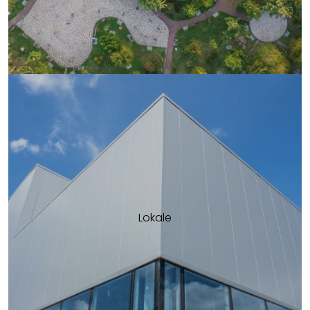
Lokale