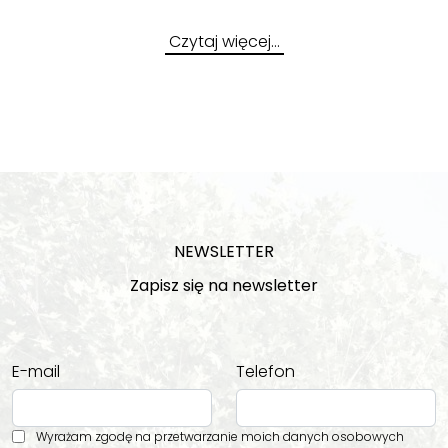
Czytaj więcej…
NEWSLETTER
Zapisz się na newsletter
E-mail
Telefon
Wyrażam zgodę na przetwarzanie moich danych osobowych