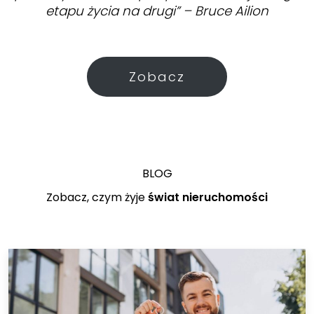
etapu życia na drugi” – Bruce Ailion
Zobacz
BLOG
Zobacz, czym żyje
świat nieruchomości