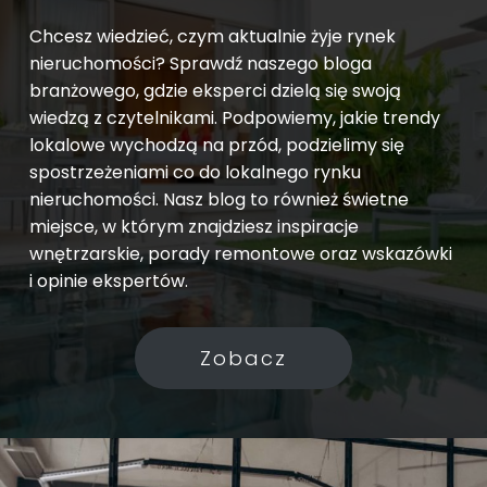
Chcesz wiedzieć, czym aktualnie żyje rynek
nieruchomości? Sprawdź naszego bloga
branżowego, gdzie eksperci dzielą się swoją
wiedzą z czytelnikami. Podpowiemy, jakie trendy
lokalowe wychodzą na przód, podzielimy się
spostrzeżeniami co do lokalnego rynku
nieruchomości. Nasz blog to również świetne
miejsce, w którym znajdziesz inspiracje
wnętrzarskie, porady remontowe oraz wskazówki
i opinie ekspertów.
Zobacz