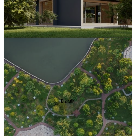
Działki