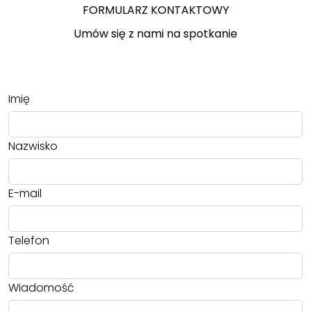
FORMULARZ KONTAKTOWY
Umów się z nami na spotkanie
Imię
Nazwisko
E-mail
Telefon
Wiadomość