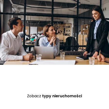
Zobacz
typy nieruchomości