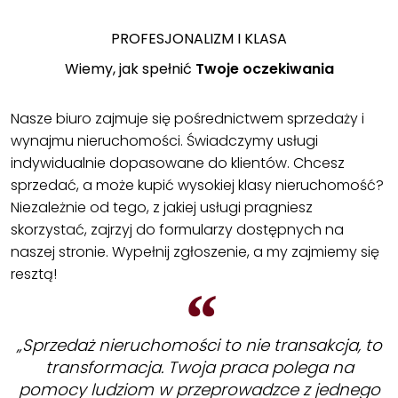
PROFESJONALIZM I KLASA
Wiemy, jak spełnić
Twoje oczekiwania
Nasze biuro zajmuje się pośrednictwem sprzedaży i
wynajmu nieruchomości. Świadczymy usługi
indywidualnie dopasowane do klientów. Chcesz
sprzedać, a może kupić wysokiej klasy nieruchomość?
Niezależnie od tego, z jakiej usługi pragniesz
skorzystać, zajrzyj do formularzy dostępnych na
naszej stronie. Wypełnij zgłoszenie, a my zajmiemy się
resztą!
„Sprzedaż nieruchomości to nie transakcja, to
transformacja. Twoja praca polega na
pomocy ludziom w przeprowadzce z jednego