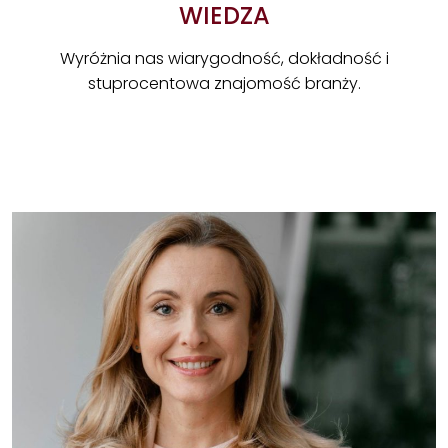
WIEDZA
Wyróżnia nas wiarygodność, dokładność i
stuprocentowa znajomość branży.