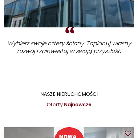
Wybierz swoje cztery ściany. Zaplanuj własny
rozwój i zainwestuj w swoją przyszłość
NASZE NIERUCHOMOŚCI
Oferty
Najnowsze