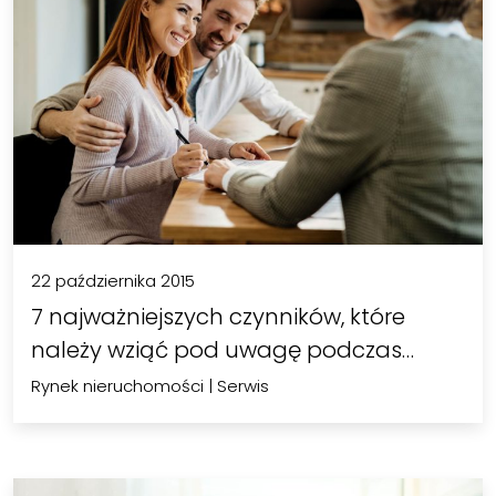
22 października 2015
7 najważniejszych czynników, które
należy wziąć pod uwagę podczas…
Rynek nieruchomości
|
Serwis