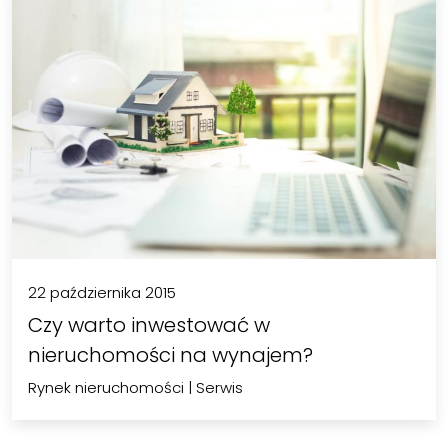
22 października 2015
Czy warto inwestować w
nieruchomości na wynajem?
Rynek nieruchomości
|
Serwis