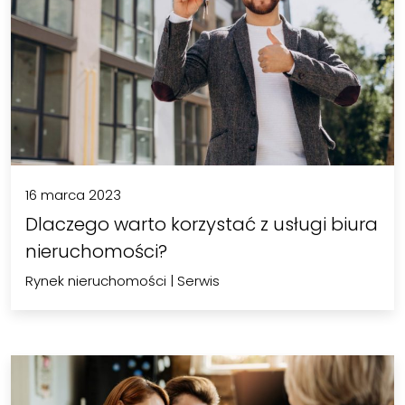
16 marca 2023
Dlaczego warto korzystać z usługi biura
nieruchomości?
Rynek nieruchomości
|
Serwis