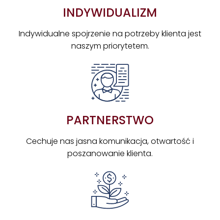
INDYWIDUALIZM
Indywidualne spojrzenie na potrzeby klienta jest
naszym priorytetem.
PARTNERSTWO
Cechuje nas jasna komunikacja, otwartość i
poszanowanie klienta.