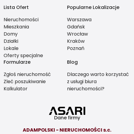
Lista Ofert
Popularne Lokalizacje
Nieruchomości
Warszawa
Mieszkania
Gdańsk
Domy
Wrocław
Działki
Kraków
Lokale
Poznań
Oferty specjalne
Formularze
Blog
Zgłoś nieruchomość
Dlaczego warto korzystać
Zleć poszukiwanie
z usługi biura
Kalkulator
nieruchomości?
Dane firmy
ADAMPOLSKI - NIERUCHOMOŚCI s.c.